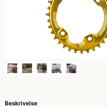
Beskrivelse