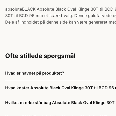
absoluteBLACK Absolute Black Oval Klinge 30T til BCD 96
30T til BCD 96 mm et stærkt valg. Denne guldfarvede cyk
Dele af indholdet på denne side kan være genereret med
Ofte stillede spørgsmål
Hvad er navnet på produktet?
Hvad koster Absolute Black Oval Klinge 30T til BCD 9
Hvilket mærke står bag Absolute Black Oval Klinge 30T