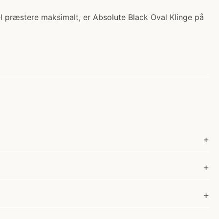
el præstere maksimalt, er Absolute Black Oval Klinge på