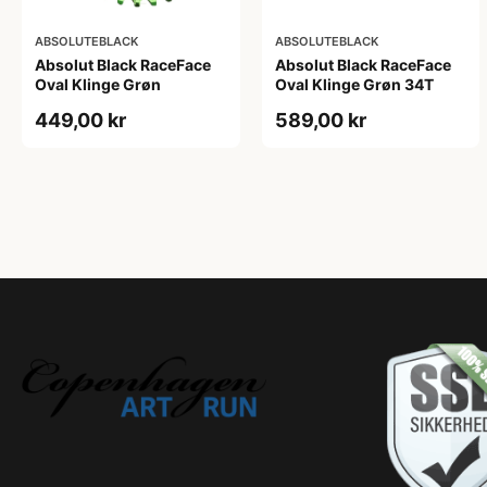
ABSOLUTEBLACK
ABSOLUTEBLACK
Absolut Black RaceFace
Absolut Black RaceFace
Oval Klinge Grøn
Oval Klinge Grøn 34T
449,00 kr
589,00 kr