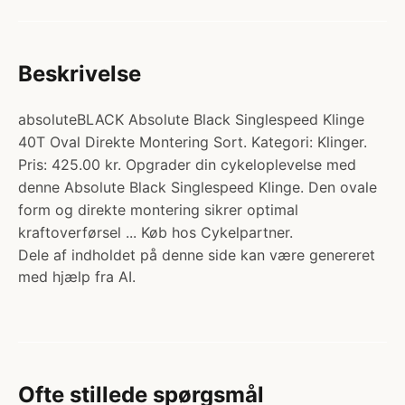
Beskrivelse
absoluteBLACK Absolute Black Singlespeed Klinge
40T Oval Direkte Montering Sort. Kategori: Klinger.
Pris: 425.00 kr. Opgrader din cykeloplevelse med
denne Absolute Black Singlespeed Klinge. Den ovale
form og direkte montering sikrer optimal
kraftoverførsel ... Køb hos Cykelpartner.
Dele af indholdet på denne side kan være genereret
med hjælp fra AI.
Ofte stillede spørgsmål