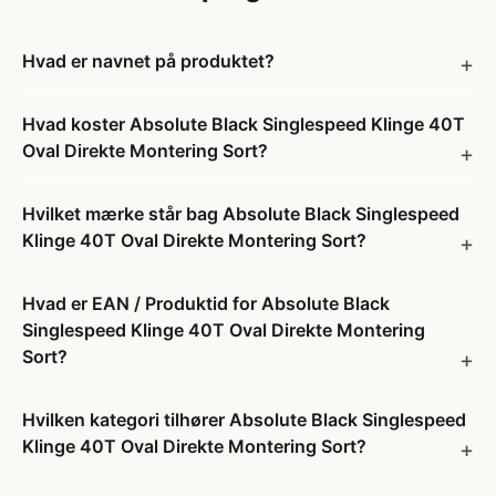
Hvad er navnet på produktet?
Hvad koster Absolute Black Singlespeed Klinge 40T
Oval Direkte Montering Sort?
Hvilket mærke står bag Absolute Black Singlespeed
Klinge 40T Oval Direkte Montering Sort?
Hvad er EAN / Produktid for Absolute Black
Singlespeed Klinge 40T Oval Direkte Montering
Sort?
Hvilken kategori tilhører Absolute Black Singlespeed
Klinge 40T Oval Direkte Montering Sort?