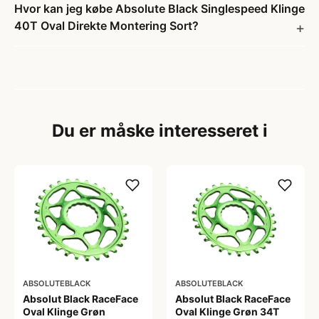
Hvor kan jeg købe Absolute Black Singlespeed Klinge
40T Oval Direkte Montering Sort?
Du er måske interesseret i
ABSOLUTEBLACK
ABSOLUTEBLACK
Absolut Black RaceFace
Absolut Black RaceFace
Oval Klinge Grøn
Oval Klinge Grøn 34T