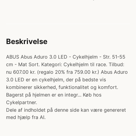
Beskrivelse
ABUS Abus Aduro 3.0 LED - Cykelhjelm - Str. 51-55
cm - Mat Sort. Kategori: Cykelhjelm til race. Tilbud:
nu 607.00 kr. (regalo 20% fra 759.00 kr.) Abus Aduro
3.0 LED er en cykelhjelm, der på bedste vis
kombinerer sikkerhed, funktionalitet og komfort.
Bagerst på hjelmen er en integr... Køb hos
Cykelpartner.
Dele af indholdet på denne side kan være genereret
med hjælp fra AI.