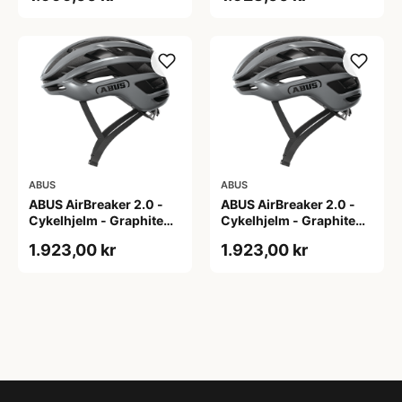
ABUS
ABUS
ABUS AirBreaker 2.0 -
ABUS AirBreaker 2.0 -
Cykelhjelm - Graphite
Cykelhjelm - Graphite
Silver - M
Silver - S
1.923,00 kr
1.923,00 kr