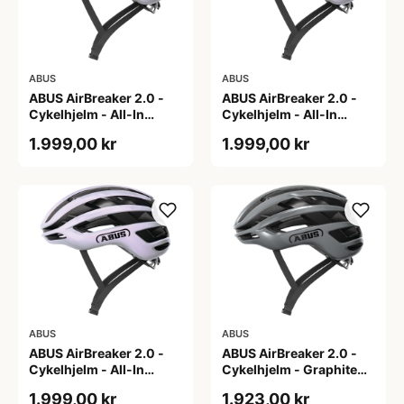
ABUS
ABUS
ABUS AirBreaker 2.0 -
ABUS AirBreaker 2.0 -
Cykelhjelm - All-In
Cykelhjelm - All-In
Purple - L
Purple - M
1.999,00 kr
1.999,00 kr
ABUS
ABUS
ABUS AirBreaker 2.0 -
ABUS AirBreaker 2.0 -
Cykelhjelm - All-In
Cykelhjelm - Graphite
Purple - S
Silver - L
1.999,00 kr
1.923,00 kr