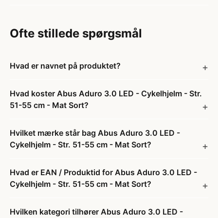
Ofte stillede spørgsmål
Hvad er navnet på produktet?
Hvad koster Abus Aduro 3.0 LED - Cykelhjelm - Str.
51-55 cm - Mat Sort?
Hvilket mærke står bag Abus Aduro 3.0 LED -
Cykelhjelm - Str. 51-55 cm - Mat Sort?
Hvad er EAN / Produktid for Abus Aduro 3.0 LED -
Cykelhjelm - Str. 51-55 cm - Mat Sort?
Hvilken kategori tilhører Abus Aduro 3.0 LED -