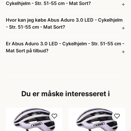
Cykelhjelm - Str. 51-55 cm - Mat Sort?
Hvor kan jeg købe Abus Aduro 3.0 LED - Cykelhjelm
- Str. 51-55 cm - Mat Sort?
Er Abus Aduro 3.0 LED - Cykelhjelm - Str. 51-55 cm -
Mat Sort på tilbud?
Du er måske interesseret i