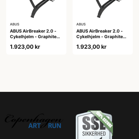
ABUS
ABUS
ABUS AirBreaker 2.0 -
ABUS AirBreaker 2.0 -
Cykelhjelm - Graphite
Cykelhjelm - Graphite
Silver - M
Silver - S
1.923,00 kr
1.923,00 kr