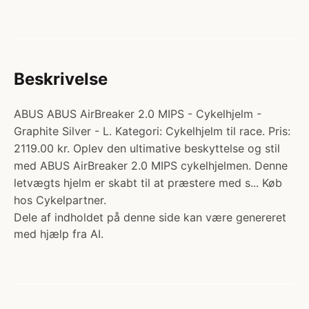
Beskrivelse
ABUS ABUS AirBreaker 2.0 MIPS - Cykelhjelm -
Graphite Silver - L. Kategori: Cykelhjelm til race. Pris:
2119.00 kr. Oplev den ultimative beskyttelse og stil
med ABUS AirBreaker 2.0 MIPS cykelhjelmen. Denne
letvægts hjelm er skabt til at præstere med s... Køb
hos Cykelpartner.
Dele af indholdet på denne side kan være genereret
med hjælp fra AI.