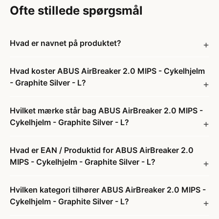
Ofte stillede spørgsmål
Hvad er navnet på produktet?
Hvad koster ABUS AirBreaker 2.0 MIPS - Cykelhjelm
- Graphite Silver - L?
Hvilket mærke står bag ABUS AirBreaker 2.0 MIPS -
Cykelhjelm - Graphite Silver - L?
Hvad er EAN / Produktid for ABUS AirBreaker 2.0
MIPS - Cykelhjelm - Graphite Silver - L?
Hvilken kategori tilhører ABUS AirBreaker 2.0 MIPS -
Cykelhjelm - Graphite Silver - L?