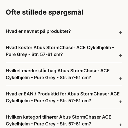
Ofte stillede spørgsmål
Hvad er navnet på produktet?
Hvad koster Abus StormChaser ACE Cykelhjelm -
Pure Grey - Str. 57-61 cm?
Hvilket mærke står bag Abus StormChaser ACE
Cykelhjelm - Pure Grey - Str. 57-61 cm?
Hvad er EAN / Produktid for Abus StormChaser ACE
Cykelhjelm - Pure Grey - Str. 57-61 cm?
Hvilken kategori tilhører Abus StormChaser ACE
Cykelhjelm - Pure Grey - Str. 57-61 cm?