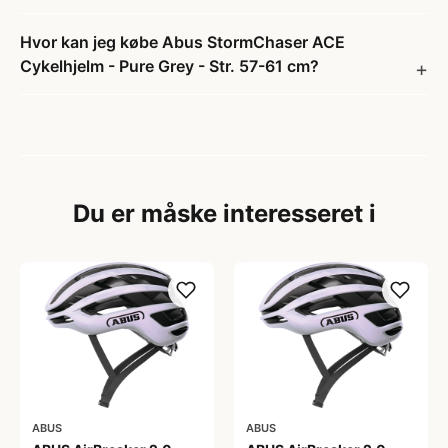
Hvor kan jeg købe Abus StormChaser ACE
Cykelhjelm - Pure Grey - Str. 57-61 cm?
Du er måske interesseret i
ABUS
ABUS