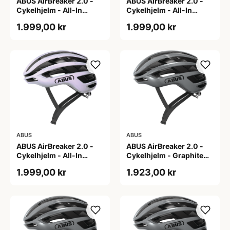
ABUS AirBreaker 2.0 -
ABUS AirBreaker 2.0 -
Cykelhjelm - All-In
Cykelhjelm - All-In
Purple - L
Purple - M
1.999,00 kr
1.999,00 kr
ABUS
ABUS
ABUS AirBreaker 2.0 -
ABUS AirBreaker 2.0 -
Cykelhjelm - All-In
Cykelhjelm - Graphite
Purple - S
Silver - L
1.999,00 kr
1.923,00 kr