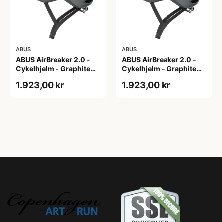
ABUS
ABUS
ABUS AirBreaker 2.0 -
ABUS AirBreaker 2.0 -
Cykelhjelm - Graphite
Cykelhjelm - Graphite
Silver - M
Silver - S
1.923,00 kr
1.923,00 kr