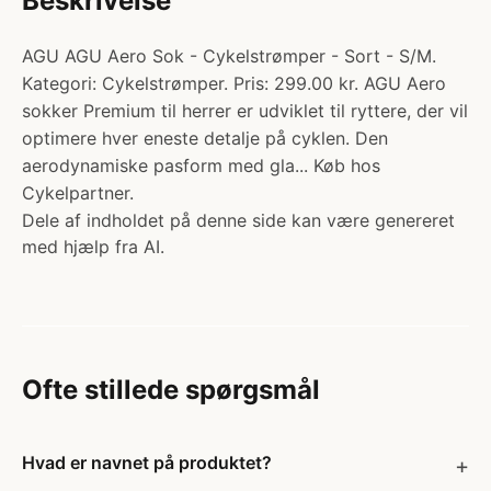
Beskrivelse
AGU AGU Aero Sok - Cykelstrømper - Sort - S/M.
Kategori: Cykelstrømper. Pris: 299.00 kr. AGU Aero
sokker Premium til herrer er udviklet til ryttere, der vil
optimere hver eneste detalje på cyklen. Den
aerodynamiske pasform med gla... Køb hos
Cykelpartner.
Dele af indholdet på denne side kan være genereret
med hjælp fra AI.
Ofte stillede spørgsmål
Hvad er navnet på produktet?