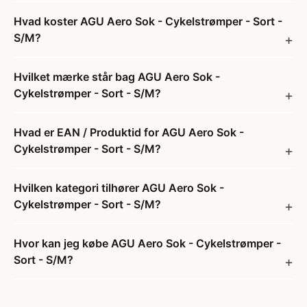
Hvad koster AGU Aero Sok - Cykelstrømper - Sort -
S/M?
Hvilket mærke står bag AGU Aero Sok -
Cykelstrømper - Sort - S/M?
Hvad er EAN / Produktid for AGU Aero Sok -
Cykelstrømper - Sort - S/M?
Hvilken kategori tilhører AGU Aero Sok -
Cykelstrømper - Sort - S/M?
Hvor kan jeg købe AGU Aero Sok - Cykelstrømper -
Sort - S/M?