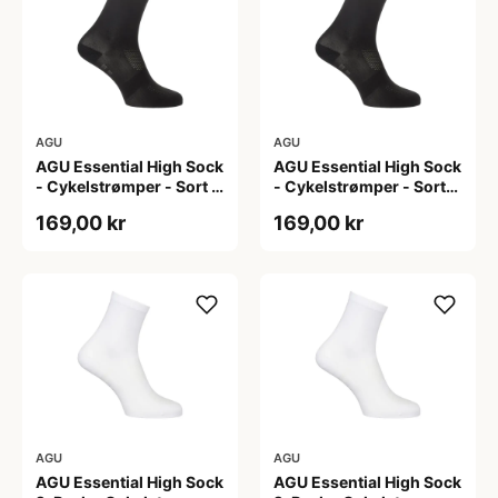
AGU
AGU
AGU Essential High Sock
AGU Essential High Sock
- Cykelstrømper - Sort -
- Cykelstrømper - Sort-
2-Pak - L/XL
2-Pak - S/M
169,00 kr
169,00 kr
AGU
AGU
AGU Essential High Sock
AGU Essential High Sock