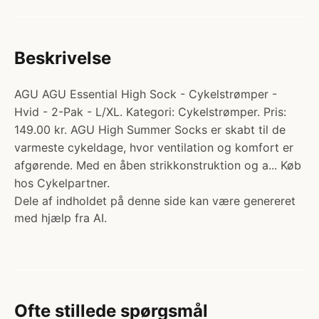
Beskrivelse
AGU AGU Essential High Sock - Cykelstrømper -
Hvid - 2-Pak - L/XL. Kategori: Cykelstrømper. Pris:
149.00 kr. AGU High Summer Socks er skabt til de
varmeste cykeldage, hvor ventilation og komfort er
afgørende. Med en åben strikkonstruktion og a... Køb
hos Cykelpartner.
Dele af indholdet på denne side kan være genereret
med hjælp fra AI.
Ofte stillede spørgsmål