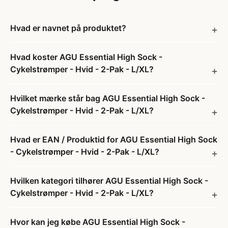
Hvad er navnet på produktet?
Hvad koster AGU Essential High Sock -
Cykelstrømper - Hvid - 2-Pak - L/XL?
Hvilket mærke står bag AGU Essential High Sock -
Cykelstrømper - Hvid - 2-Pak - L/XL?
Hvad er EAN / Produktid for AGU Essential High Sock
- Cykelstrømper - Hvid - 2-Pak - L/XL?
Hvilken kategori tilhører AGU Essential High Sock -
Cykelstrømper - Hvid - 2-Pak - L/XL?
Hvor kan jeg købe AGU Essential High Sock -