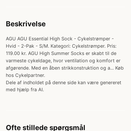
Beskrivelse
AGU AGU Essential High Sock - Cykelstrømper -
Hvid - 2-Pak - S/M. Kategori: Cykelstrømper. Pris:
119.00 kr. AGU High Summer Socks er skabt til de
varmeste cykeldage, hvor ventilation og komfort er
afgørende. Med en åben strikkonstruktion og a... Køb
hos Cykelpartner.
Dele af indholdet på denne side kan være genereret
med hjælp fra AI.
Ofte stillede spørgsmål