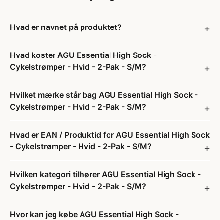
Hvad er navnet på produktet?
Hvad koster AGU Essential High Sock -
Cykelstrømper - Hvid - 2-Pak - S/M?
Hvilket mærke står bag AGU Essential High Sock -
Cykelstrømper - Hvid - 2-Pak - S/M?
Hvad er EAN / Produktid for AGU Essential High Sock
- Cykelstrømper - Hvid - 2-Pak - S/M?
Hvilken kategori tilhører AGU Essential High Sock -
Cykelstrømper - Hvid - 2-Pak - S/M?
Hvor kan jeg købe AGU Essential High Sock -