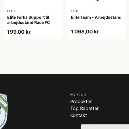
ELITE
ELITE
Elite Forks Support til
Elite Team - Arbejdsstand
arbejdsstand Race FC
1.098,00 kr
199,00 kr
Forside
Produkter
Top Rabatter
Kontakt