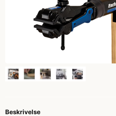
Beskrivelse