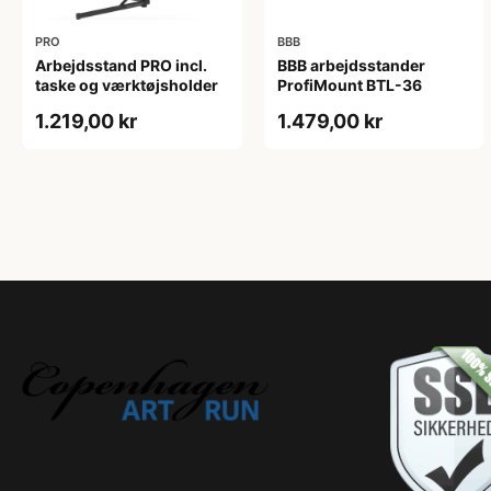
PRO
BBB
Arbejdsstand PRO incl.
BBB arbejdsstander
taske og værktøjsholder
ProfiMount BTL-36
1.219,00 kr
1.479,00 kr