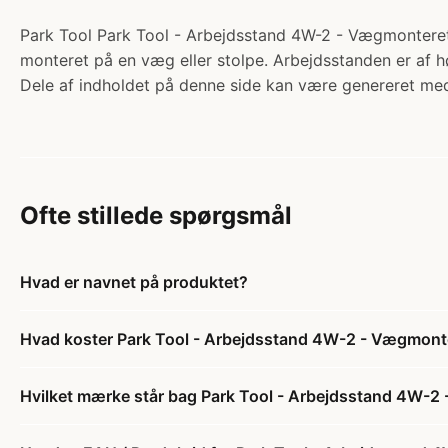
Park Tool Park Tool - Arbejdsstand 4W-2 - Vægmonteret De
monteret på en væg eller stolpe. Arbejdsstanden er af hø
Dele af indholdet på denne side kan være genereret med
Ofte stillede spørgsmål
Hvad er navnet på produktet?
Hvad koster Park Tool - Arbejdsstand 4W-2 - Vægmont
Hvilket mærke står bag Park Tool - Arbejdsstand 4W-2