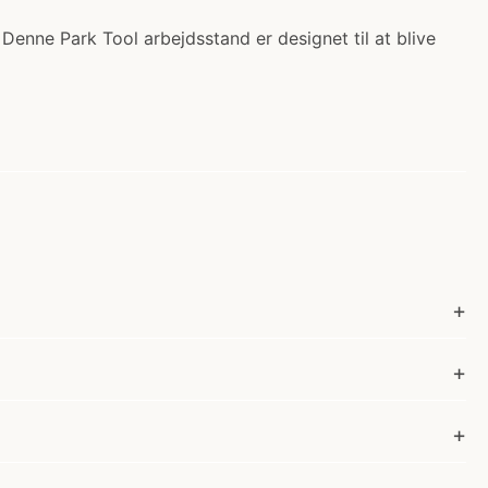
Denne Park Tool arbejdsstand er designet til at blive