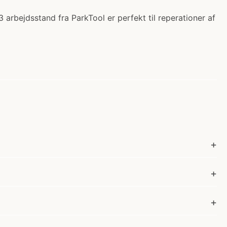
 arbejdsstand fra ParkTool er perfekt til reperationer af