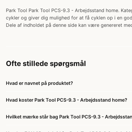
Park Tool Park Tool PCS-9.3 - Arbejdsstand home. Kategor
cykler og giver dig mulighed for at få cyklen op i en go
Dele af indholdet på denne side kan være genereret med
Ofte stillede spørgsmål
Hvad er navnet på produktet?
Hvad koster Park Tool PCS-9.3 - Arbejdsstand home?
Hvilket mærke står bag Park Tool PCS-9.3 - Arbejdsst