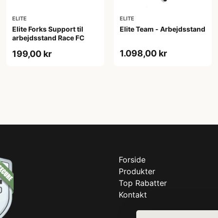
ELITE
ELITE
Elite Forks Support til
Elite Team - Arbejdsstand
arbejdsstand Race FC
1.098,00 kr
199,00 kr
Forside
Produkter
Top Rabatter
Kontakt