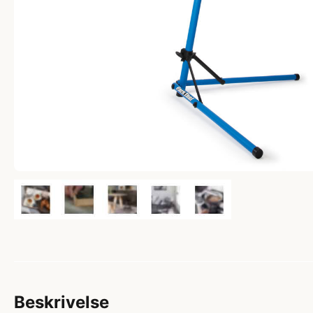
Beskrivelse