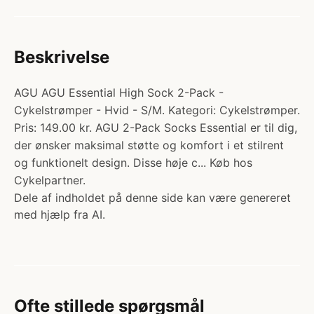
Beskrivelse
AGU AGU Essential High Sock 2-Pack -
Cykelstrømper - Hvid - S/M. Kategori: Cykelstrømper.
Pris: 149.00 kr. AGU 2-Pack Socks Essential er til dig,
der ønsker maksimal støtte og komfort i et stilrent
og funktionelt design. Disse høje c... Køb hos
Cykelpartner.
Dele af indholdet på denne side kan være genereret
med hjælp fra AI.
Ofte stillede spørgsmål