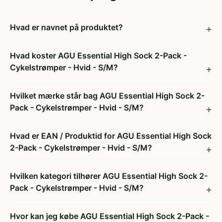
Hvad er navnet på produktet?
Hvad koster AGU Essential High Sock 2-Pack -
Cykelstrømper - Hvid - S/M?
Hvilket mærke står bag AGU Essential High Sock 2-
Pack - Cykelstrømper - Hvid - S/M?
Hvad er EAN / Produktid for AGU Essential High Sock
2-Pack - Cykelstrømper - Hvid - S/M?
Hvilken kategori tilhører AGU Essential High Sock 2-
Pack - Cykelstrømper - Hvid - S/M?
Hvor kan jeg købe AGU Essential High Sock 2-Pack -