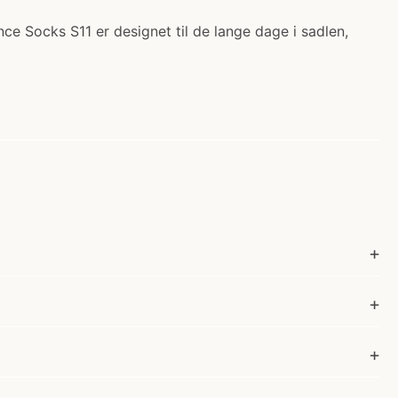
ce Socks S11 er designet til de lange dage i sadlen,