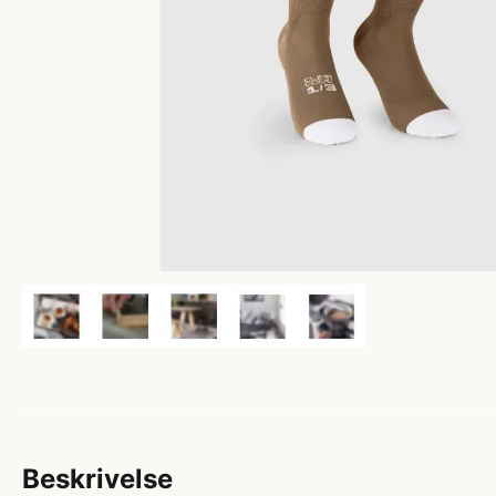
Beskrivelse