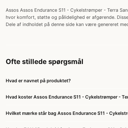
Assos Assos Endurance S11 - Cykelstrømper - Terra Sand -
hvor komfort, støtte og pålidelighed er afgørende. Disse
Dele af indholdet på denne side kan være genereret med
Ofte stillede spørgsmål
Hvad er navnet på produktet?
Hvad koster Assos Endurance S11 - Cykelstrømper - Ter
Hvilket mærke står bag Assos Endurance S11 - Cykelstrø