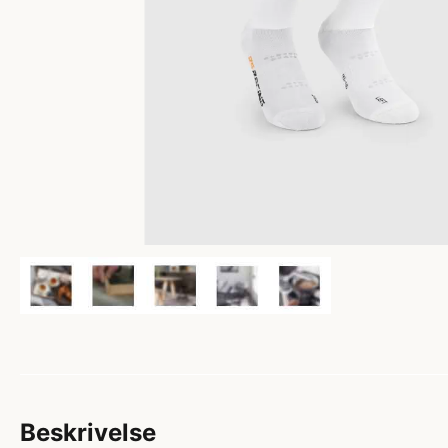
Beskrivelse