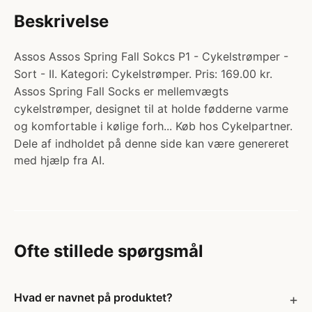
Beskrivelse
Assos Assos Spring Fall Sokcs P1 - Cykelstrømper -
Sort - II. Kategori: Cykelstrømper. Pris: 169.00 kr.
Assos Spring Fall Socks er mellemvægts
cykelstrømper, designet til at holde fødderne varme
og komfortable i kølige forh... Køb hos Cykelpartner.
Dele af indholdet på denne side kan være genereret
med hjælp fra AI.
Ofte stillede spørgsmål
Hvad er navnet på produktet?