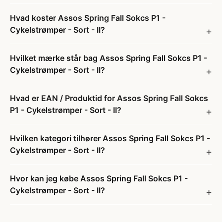
Hvad koster Assos Spring Fall Sokcs P1 -
Cykelstrømper - Sort - II?
Hvilket mærke står bag Assos Spring Fall Sokcs P1 -
Cykelstrømper - Sort - II?
Hvad er EAN / Produktid for Assos Spring Fall Sokcs
P1 - Cykelstrømper - Sort - II?
Hvilken kategori tilhører Assos Spring Fall Sokcs P1 -
Cykelstrømper - Sort - II?
Hvor kan jeg købe Assos Spring Fall Sokcs P1 -
Cykelstrømper - Sort - II?